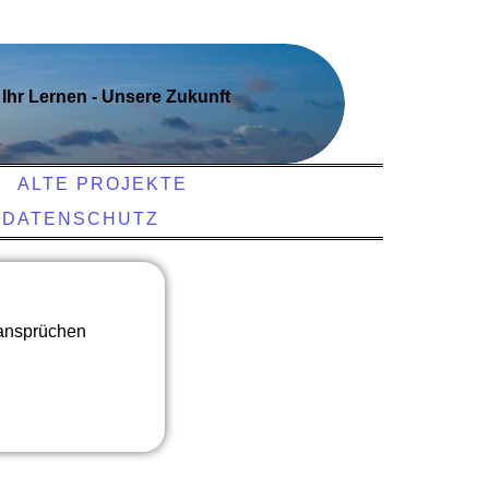
Ihr Lernen - Unsere Zukunft
ALTE PROJEKTE
 DATENSCHUTZ
sansprüchen