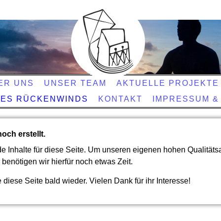
ER UNS
UNSER TEAM
AKTUELLE PROJEKTE
DES RÜCKENWINDS
KONTAKT
IMPRESSUM &
och erstellt.
ade Inhalte für diese Seite. Um unseren eigenen hohen Qualität
benötigen wir hierfür noch etwas Zeit.
 diese Seite bald wieder. Vielen Dank für ihr Interesse!